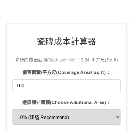
瓷磚成本計算器
瓷磚的覆蓋面積(Sq.ft per tile)：0.24 平方尺(Sq.ft)
覆蓋面積/平方尺(Coverage Area/ Sq.ft)：
選擇額外面積(Choose Additional Area)：