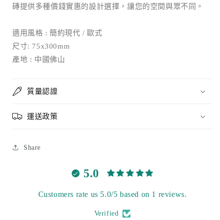
磚提供多種價錢實惠的設計選擇，讓您的空間與眾不同。
適用風格 : 簡約現代 / 歐式
尺寸: 75x300mm
產地 : 中國佛山
質量認證
運送政策
Share
5.0
Customers rate us 5.0/5 based on 1 reviews.
Verified