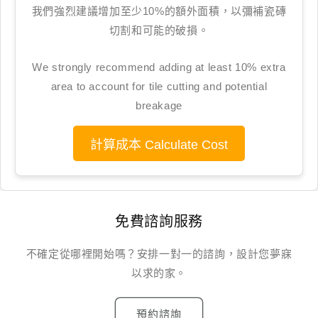
我們強烈建議增加至少10%的額外面積，以彌補瓷磚
切割和可能的破損。
We strongly recommend adding at least 10% extra
area to account for tile cutting and potential
breakage
計算成本 Calculate Cost
免費諮詢服務
不確定從哪裡開始嗎？安排一對一的諮詢，設計您夢寐
以求的家。
預約諮詢