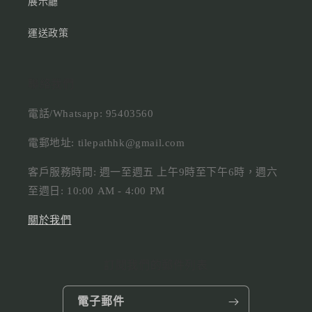
展示廳
運送政策
聯絡我們
電話/Whatsapp: 95403560
電郵地址: tilepathhk@gmail.com
客戶服務時間: 週一至週五 上午9時至下午6時，週六
至週日: 10:00 AM - 4:00 PM
關於我們
訂閱我們的郵件列表
電子郵件