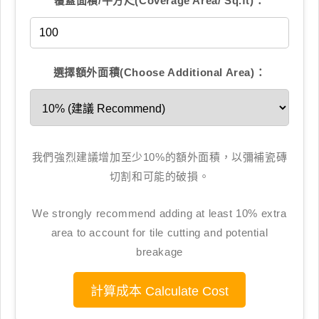
覆蓋面積/平方尺(Coverage Area/ Sq.ft)：
選擇額外面積(Choose Additional Area)：
我們強烈建議增加至少10%的額外面積，以彌補瓷磚
切割和可能的破損。
We strongly recommend adding at least 10% extra
area to account for tile cutting and potential
breakage
計算成本 Calculate Cost