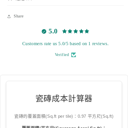
Share
5.0
Customers rate us 5.0/5 based on 1 reviews.
Verified
瓷磚成本計算器
瓷磚的覆蓋面積(Sq.ft per tile)：0.97 平方尺(Sq.ft)