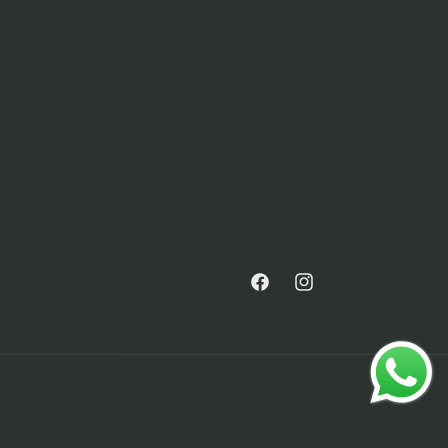
Facebook
Instagram